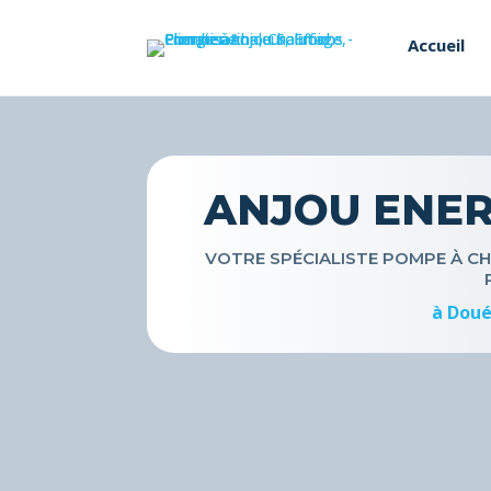
Accueil
ANJOU ENER
VOTRE SPÉCIALISTE POMPE À CHA
à Doué