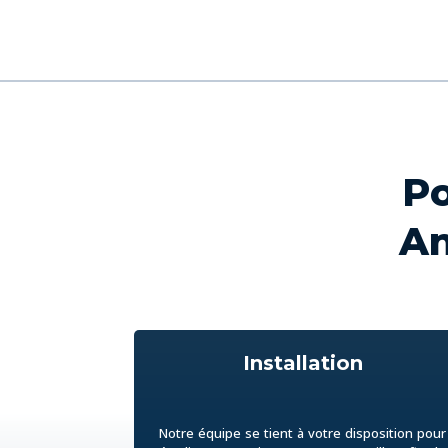
Po
An
Installation
Notre équipe se tient à votre disposition pour