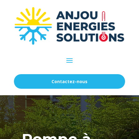
Contactez-nous
Pompe à