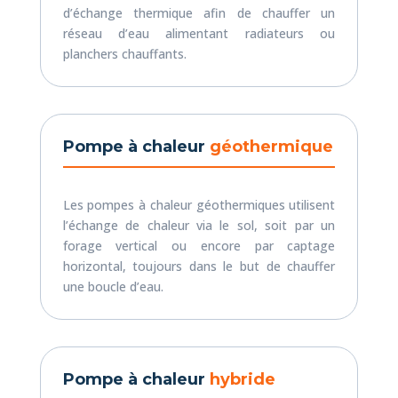
d’échange thermique afin de chauffer un
réseau d’eau alimentant radiateurs ou
planchers chauffants.
Pompe à chaleur
géothermique
Les pompes à chaleur géothermiques utilisent
l’échange de chaleur via le sol, soit par un
forage vertical ou encore par captage
horizontal, toujours dans le but de chauffer
une boucle d’eau.
Pompe à chaleur
hybride