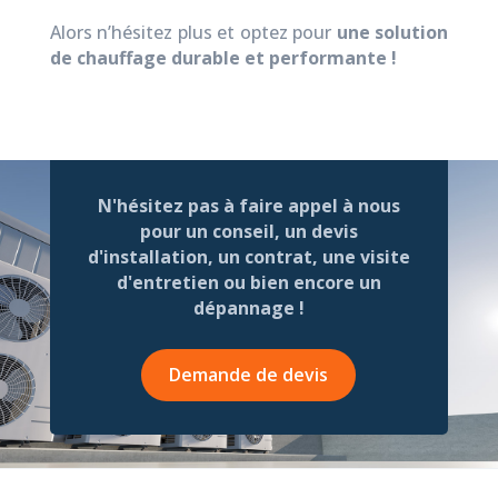
Alors n’hésitez plus et optez pour
une solution
de chauffage durable et performante !
N'hésitez pas à faire appel à nous
pour un conseil, un devis
d'installation, un contrat, une visite
d'entretien ou bien encore un
dépannage !
Demande de devis