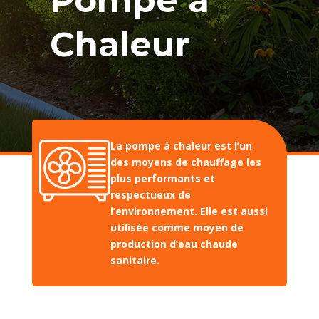
Chaleur
La pompe à chaleur est l’un
des moyens de chauffage les
plus performants et
respectueux de
l’environnement. Elle est aussi
utilisée comme moyen de
production d’eau chaude
sanitaire.