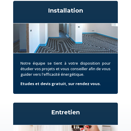
Installation
Notre équipe se tient à votre disposition pour
étudier vos projets et vous conseiller afin de vous
guider vers l'efficacité énergétique.
Etudes et devis gratuit, sur rendez vous.
Entretien