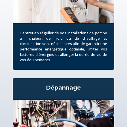
L'entretien régulier de vos installations de pompe
à chaleur, de froid ou de chauffage et
climatisation sont nécessaires afin de garantir une
performance énergétique optimale, limiter vos
factures d'énergies et allonger la durée de vie de
vos équipements.
Dépannage