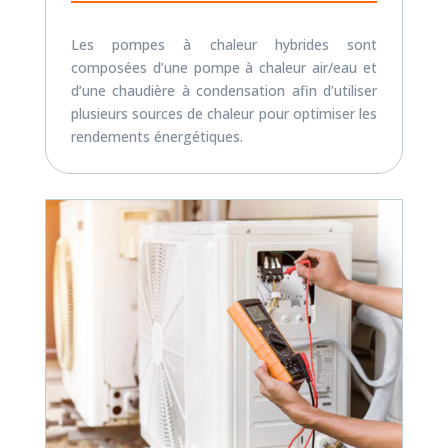
Les pompes à chaleur hybrides sont
composées d’une pompe à chaleur air/eau et
d’une chaudière à condensation afin d’utiliser
plusieurs sources de chaleur pour optimiser les
rendements énergétiques.