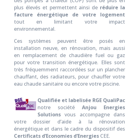
des pompes à chaleur (COP) sont de plus en
plus élevés et permettent ainsi de
réduire la
facture énergétique de votre logement
tout en limitant votre impact
environnemental.
Ces systèmes peuvent être posés en
installation neuve, en rénovation, mais aussi
en remplacement de chaudière fuel ou gaz
pour votre transition énergétique. Elles sont
très fréquemment raccordées sur un plancher
chauffant, des radiateurs, pour chauffer votre
eau chaude sanitaire ou encore votre piscine.
Qualifiée et labelisée RGE QualiPac
notre société
Anjou Energies
Solutions
vous accompagne dans
votre dossier d’aide à la rénovation
énergétique et dans le cadre du dispositif des
Certificats d’Economies d’Energies
CEE.