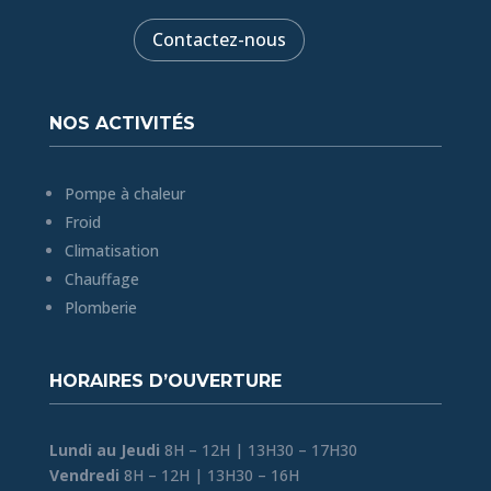
Contactez-nous
NOS ACTIVITÉS
Pompe à chaleur
Froid
Climatisation
Chauffage
Plomberie
HORAIRES D’OUVERTURE
Lundi au Jeudi
8H – 12H | 13H30 – 17H30
Vendredi
8H – 12H | 13H30 – 16H