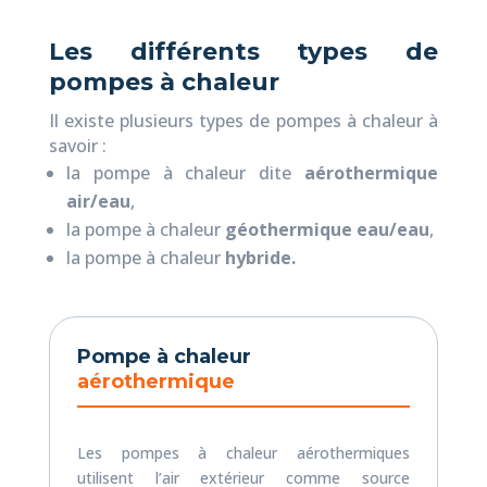
Les différents types de
pompes à chaleur
Il existe plusieurs types de pompes à chaleur à
savoir :
la pompe à chaleur dite
aérothermique
air/eau
,
la pompe à chaleur
géothermique eau/eau
,
la pompe à chaleur
hybride.
Pompe à chaleur
aérothermique
Les pompes à chaleur aérothermiques
utilisent l’air extérieur comme source