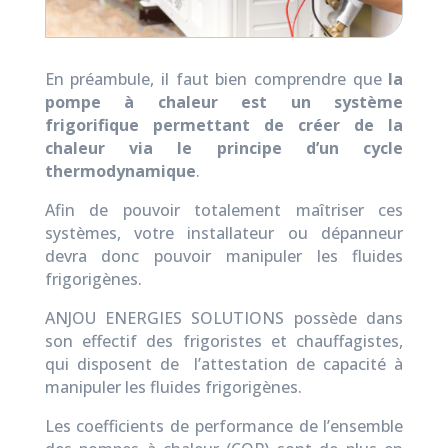
En préambule, il faut bien comprendre que
la
pompe à chaleur est un système
frigorifique permettant de créer de la
chaleur via le principe d’un cycle
thermodynamique
.
Afin de pouvoir totalement maîtriser ces
systèmes, votre installateur ou dépanneur
devra donc pouvoir manipuler les fluides
frigorigènes.
ANJOU ENERGIES SOLUTIONS possède dans
son effectif des frigoristes et chauffagistes,
qui disposent de l’attestation de capacité à
manipuler les fluides frigorigènes.
Les coefficients de performance de l’ensemble