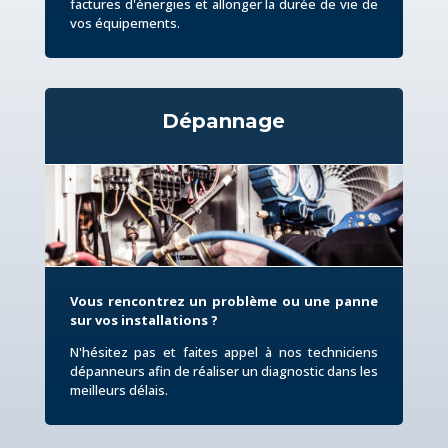
factures d'énergies et allonger la durée de vie de
vos équipements.
Dépannage
Vous rencontrez un problème
ou une panne
sur vos installations ?
N'hésitez pas et faites appel à nos techniciens
dépanneurs afin de réaliser un diagnostic dans les
meilleurs délais.