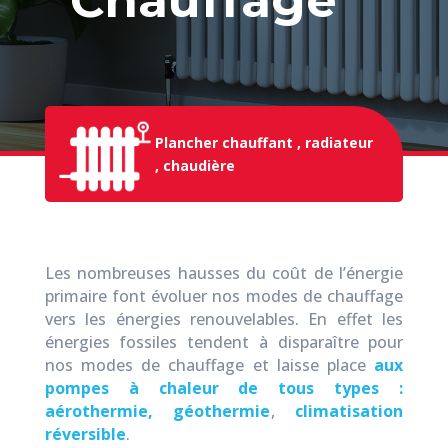
Plancher chauffant , radiateur
, chaudière
Les nombreuses hausses du coût de l’énergie
primaire font évoluer nos modes de chauffage
vers les énergies renouvelables. En effet les
énergies fossiles tendent à disparaître pour
nos modes de chauffage et laisse place
aux
pompes à chaleur de tous types :
aérothermie, géothermie
,
climatisation
réversible
.