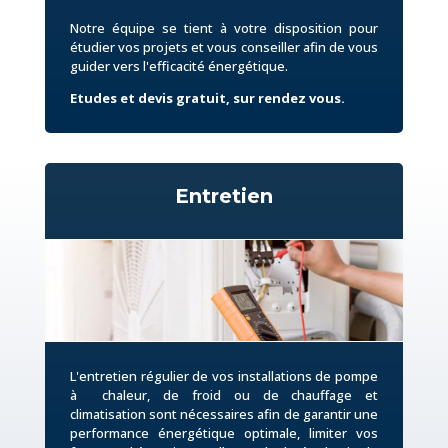
Notre équipe se tient à votre disposition pour
étudier vos projets et vous conseiller afin de vous
guider vers l'efficacité énergétique.
Etudes et devis gratuit, sur rendez vous.
Entretien
L'entretien régulier de vos installations de pompe
à chaleur, de froid ou de chauffage et
climatisation sont nécessaires afin de garantir une
performance énergétique optimale, limiter vos