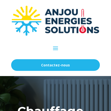
Contactez-nous
Chauffage