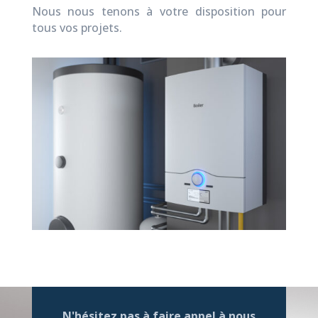
Nous nous tenons à votre disposition pour
tous vos projets.
N'hésitez pas à faire appel à nous