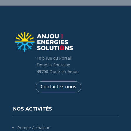
10 b rue du Portail
Doué-la-Fontaine
49700 Doué-en-Anjou
Contactez-nous
NOS ACTIVITÉS
Pompe à chaleur