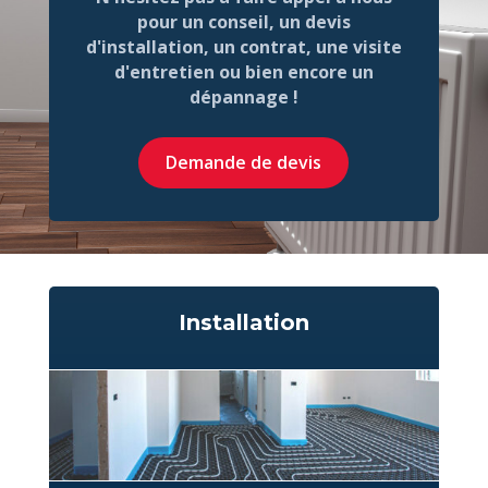
pour un conseil, un devis
d'installation, un contrat, une visite
d'entretien ou bien encore un
dépannage !
Demande de devis
Installation