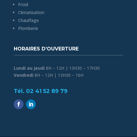
Froid
Climatisation
Chauffage
Plomberie
HORAIRES D’OUVERTURE
Lundi au Jeudi
8H – 12H | 13H30 – 17H30
Vendredi
8H – 12H | 13H30 – 16H
Tél. 02 41 52 89 79