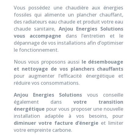
Vous possédez une chaudière aux énergies
fossiles qui alimente un plancher chauffant,
des radiateurs eau chaude et produit votre eau
chaude sanitaire,
Anjou Energies Solutions
vous accompagne
dans l’entretien et le
dépannage de vos installations afin d’optimiser
le fonctionnement.
Nous vous proposons aussi
le désembouage
et nettoyage de vos planchers chauffants
pour augmenter l’efficacité énergétique et
réduire vos consommations.
Anjou Energies Solutions
vous conseille
également dans
votre transition
énergétique
pour vous proposer une nouvelle
installation adaptée à vos besoins, pour
diminuer votre facture d’énergie
et limiter
votre empreinte carbone.