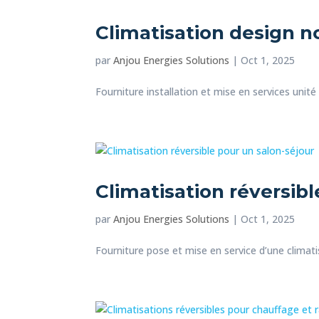
Climatisation design no
par
Anjou Energies Solutions
|
Oct 1, 2025
Fourniture installation et mise en services unité i
Climatisation réversibl
par
Anjou Energies Solutions
|
Oct 1, 2025
Fourniture pose et mise en service d’une climatis