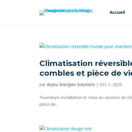
Accueil
Climatisation réversi
combles et pièce de vi
par
Anjou Energies Solutions
|
Oct 1, 2025
Fourniture installation et mise en services de 
pièce de...