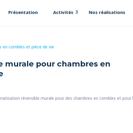
Présentation
Activités
Nos réalisations
ble murale pour chambres en
e
climatisation réversible murale pour des chambres en combles et pour 