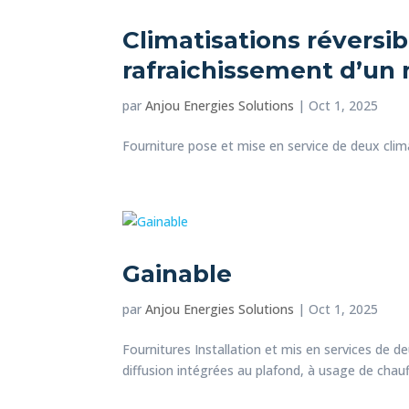
Climatisations réversi
rafraichissement d’un
par
Anjou Energies Solutions
|
Oct 1, 2025
Fourniture pose et mise en service de deux clima
Gainable
par
Anjou Energies Solutions
|
Oct 1, 2025
Fournitures Installation et mis en services de d
diffusion intégrées au plafond, à usage de chauff