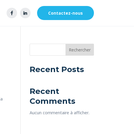
Contactez-nous
Rechercher
Recent Posts
Recent
la
Comments
Aucun commentaire à afficher.