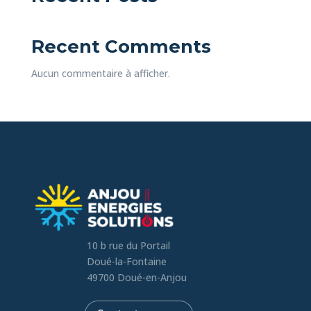
Recent Comments
Aucun commentaire à afficher.
10 b rue du Portail
Doué-la-Fontaine
49700 Doué-en-Anjou