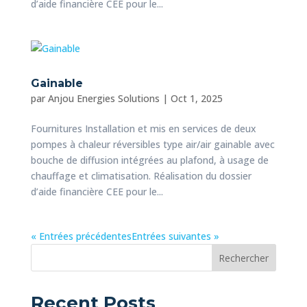
d’aide financière CEE pour le...
Gainable
par
Anjou Energies Solutions
|
Oct 1, 2025
Fournitures Installation et mis en services de deux
pompes à chaleur réversibles type air/air gainable avec
bouche de diffusion intégrées au plafond, à usage de
chauffage et climatisation. Réalisation du dossier
d’aide financière CEE pour le...
« Entrées précédentes
Entrées suivantes »
Rechercher
Recent Posts