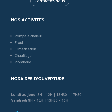
Contactez-nous
NOS ACTIVITÉS
Pompe à chaleur
Froid
Climatisation
Chauffage
Plomberie
HORAIRES D’OUVERTURE
Lundi au Jeudi
8H – 12H | 13H30 – 17H30
Vendredi
8H – 12H | 13H30 – 16H