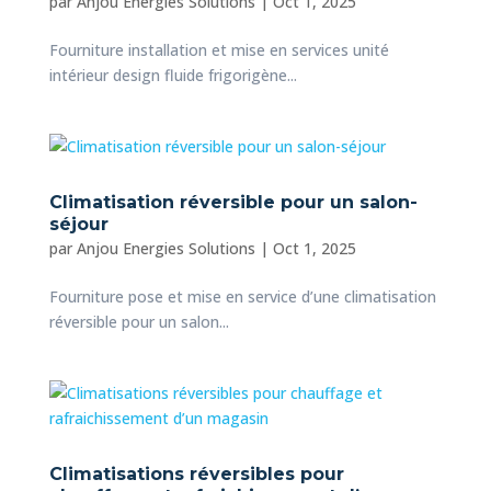
par
Anjou Energies Solutions
|
Oct 1, 2025
Fourniture installation et mise en services unité
intérieur design fluide frigorigène...
Climatisation réversible pour un salon-
séjour
par
Anjou Energies Solutions
|
Oct 1, 2025
Fourniture pose et mise en service d’une climatisation
réversible pour un salon...
Climatisations réversibles pour