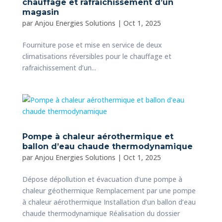
chauffage et rafraichissement d’un
magasin
par
Anjou Energies Solutions
|
Oct 1, 2025
Fourniture pose et mise en service de deux
climatisations réversibles pour le chauffage et
rafraichissement d’un...
Pompe à chaleur aérothermique et
ballon d’eau chaude thermodynamique
par
Anjou Energies Solutions
|
Oct 1, 2025
Dépose dépollution et évacuation d‘une pompe à
chaleur géothermique Remplacement par une pompe
à chaleur aérothermique Installation d’un ballon d’eau
chaude thermodynamique Réalisation du dossier