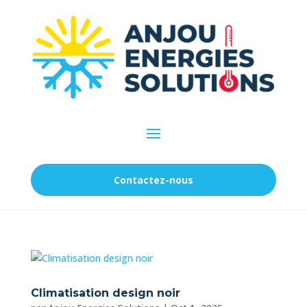
Contactez-nous
Climatisation design noir