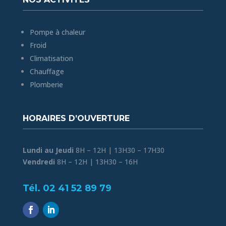
Pompe à chaleur
Froid
Climatisation
Chauffage
Plomberie
HORAIRES D’OUVERTURE
Lundi au Jeudi
8H – 12H | 13H30 – 17H30
Vendredi
8H – 12H | 13H30 – 16H
Tél. 02 41 52 89 79