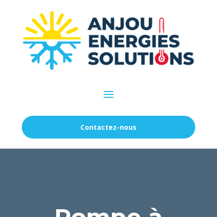
Contactez-nous
Pompe à