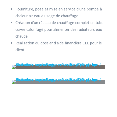
Fourniture, pose et mise en service d’une pompe à
chaleur air eau à usage de chauffage.
Création d’un réseau de chauffage complet en tube
cuivre calorifugé pour alimenter des radiateurs eau
chaude.
Réalisation du dossier d’aide financière CEE pour le
client.