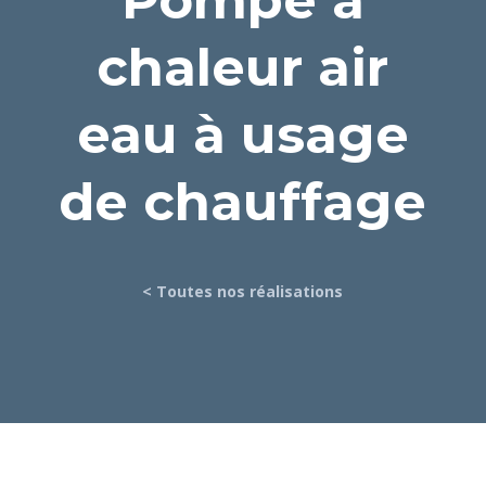
chaleur air
eau à usage
de chauffage
< Toutes nos réalisations